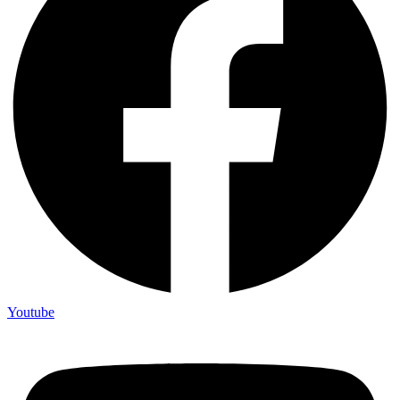
Youtube