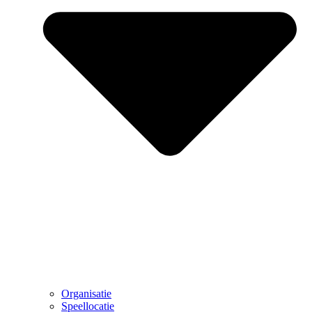
Organisatie
Speellocatie