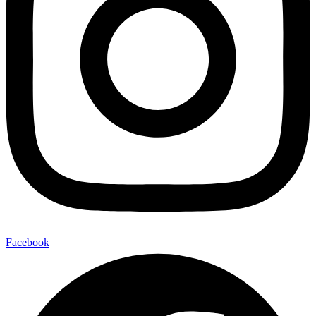
Facebook